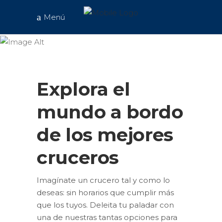
Menú
Cruceros
Explora el
mundo a bordo
de los mejores
cruceros
Imagínate un crucero tal y como lo
deseas: sin horarios que cumplir más
que los tuyos. Deleita tu paladar con
una de nuestras tantas opciones para