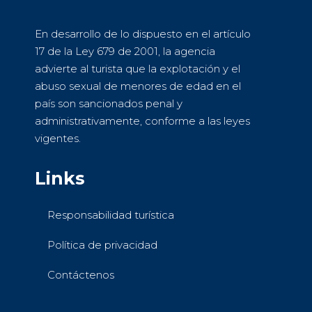
En desarrollo de lo dispuesto en el artículo
17 de la Ley 679 de 2001, la agencia
advierte al turista que la explotación y el
abuso sexual de menores de edad en el
país son sancionados penal y
administrativamente, conforme a las leyes
vigentes.
Links
Responsabilidad turística
Política de privacidad
Contáctenos