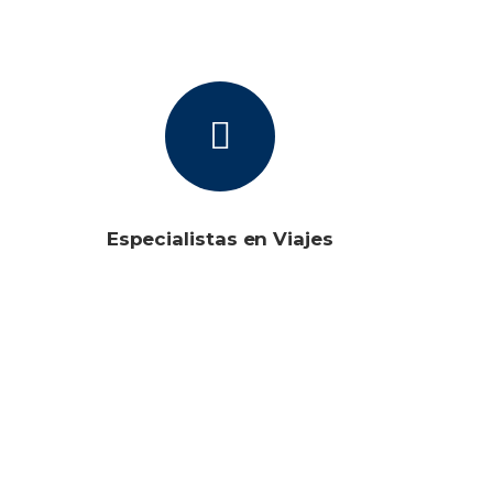
Especialistas en Viajes