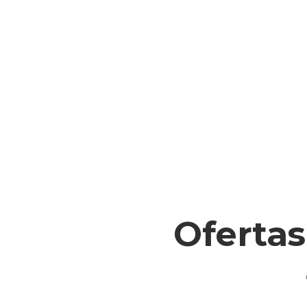
Ofertas
Eje