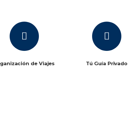
ganización de Viajes
Tú Guía Privado