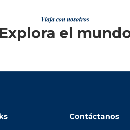
Viaja con nosotros
Explora el mund
ks
Contáctanos