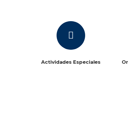
Actividades Especiales
Or