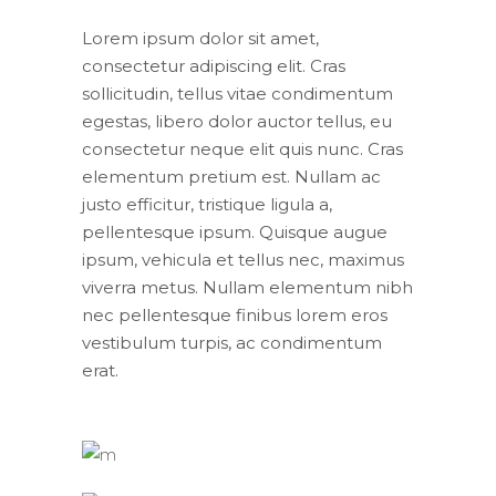
Lorem ipsum dolor sit amet,
consectetur adipiscing elit. Cras
sollicitudin, tellus vitae condimentum
egestas, libero dolor auctor tellus, eu
consectetur neque elit quis nunc. Cras
elementum pretium est. Nullam ac
justo efficitur, tristique ligula a,
pellentesque ipsum. Quisque augue
ipsum, vehicula et tellus nec, maximus
viverra metus. Nullam elementum nibh
nec pellentesque finibus lorem eros
vestibulum turpis, ac condimentum
erat.