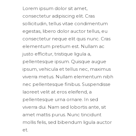
Lorem ipsum dolor sit amet,
consectetur adipiscing elit. Cras
sollicitudin, tellus vitae condimentum
egestas, libero dolor auctor tellus, eu
consectetur neque elit quis nunc. Cras
elementum pretium est. Nullam ac
justo efficitur, tristique ligula a,
pellentesque ipsum. Quisque augue
ipsum, vehicula et tellus nec, maximus
viverra metus. Nullam elementum nibh
nec pellentesque finibus. Suspendisse
laoreet velit at eros eleifend, a
pellentesque urna ornare. In sed
viverra dui. Nam sed lobortis ante, sit
amet mattis purus. Nunc tincidunt
mollis felis, sed bibendum ligula auctor
et.