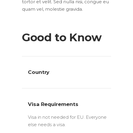
tortor et velit. Sed nulla nisi, congue eu
quam vel, molestie gravida.
Good to Know
Country
Visa Requirements
Visa in not needed for EU. Everyone
else needs a visa.