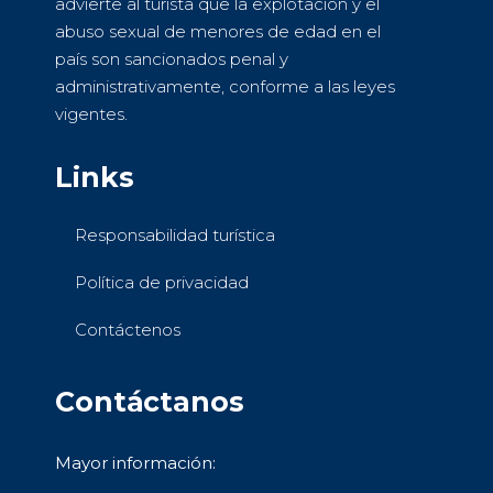
advierte al turista que la explotación y el
abuso sexual de menores de edad en el
país son sancionados penal y
administrativamente, conforme a las leyes
vigentes.
Links
Responsabilidad turística
Política de privacidad
Contáctenos
Contáctanos
Mayor información: