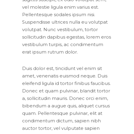
vel molestie ligula enim varius est.
Pellentesque sodales ipsum nisi.
Suspendisse ultrices nulla eu volutpat
volutpat. Nunc vestibulum, tortor
sollicitudin dapibus egestas, lorem eros
vestibulum turpis, ac condimentum
erat ipsum rutrum dolor.
Duis dolor est, tincidunt vel enim sit
amet, venenatis euismod neque. Duis
eleifend ligula id tortor finibus faucibus.
Donec et quam pulvinar, blandit tortor
a, sollicitudin mauris. Donec orci enim,
bibendum a augue quis, aliquet cursus
quam. Pellentesque pulvinar, elit at
condimentum dictum, sapien nibh
auctor tortor, vel vulputate sapien