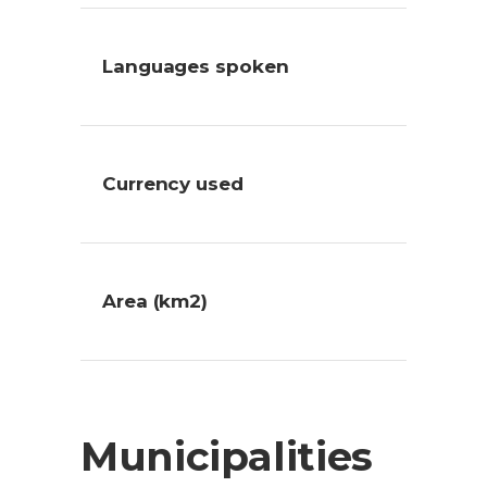
Languages spoken
Currency used
Area (km2)
Municipalities