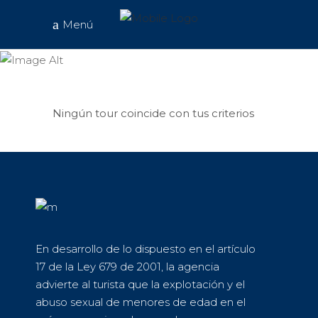
Menú
Destinos
exóticos
Ningún tour coincide con tus criterios
En desarrollo de lo dispuesto en el artículo
17 de la Ley 679 de 2001, la agencia
advierte al turista que la explotación y el
abuso sexual de menores de edad en el