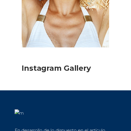
Instagram Gallery
En desarrollo de lo dispuesto en el artículo