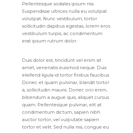
Pellentesque sodales ipsum nisi.
Suspendisse ultrices nulla eu volutpat
volutpat. Nunc vestibulum, tortor
sollicitudin dapibus egestas, lorem eros
vestibulum turpis, ac condimentum
erat ipsum rutrum dolor.
Duis dolor est, tincidunt vel enim sit
amet, venenatis euismod neque. Duis
eleifend ligula id tortor finibus faucibus.
Donec et quam pulvinar, blandit tortor
a, sollicitudin mauris. Donec orci enim,
bibendum a augue quis, aliquet cursus
quam. Pellentesque pulvinar, elit at
condimentum dictum, sapien nibh
auctor tortor, vel vulputate sapien
tortor et velit. Sed nulla nisi, congue eu