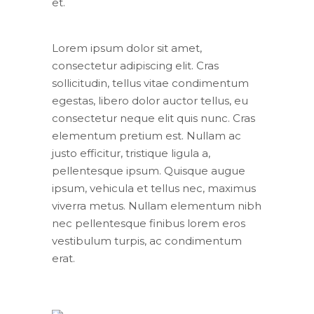
et.
Lorem ipsum dolor sit amet,
consectetur adipiscing elit. Cras
sollicitudin, tellus vitae condimentum
egestas, libero dolor auctor tellus, eu
consectetur neque elit quis nunc. Cras
elementum pretium est. Nullam ac
justo efficitur, tristique ligula a,
pellentesque ipsum. Quisque augue
ipsum, vehicula et tellus nec, maximus
viverra metus. Nullam elementum nibh
nec pellentesque finibus lorem eros
vestibulum turpis, ac condimentum
erat.