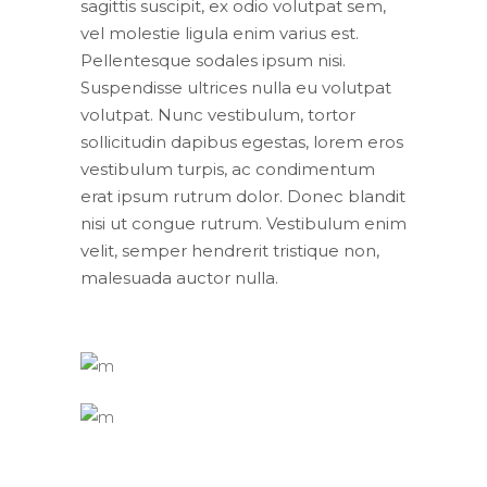
sagittis suscipit, ex odio volutpat sem,
vel molestie ligula enim varius est.
Pellentesque sodales ipsum nisi.
Suspendisse ultrices nulla eu volutpat
volutpat. Nunc vestibulum, tortor
sollicitudin dapibus egestas, lorem eros
vestibulum turpis, ac condimentum
erat ipsum rutrum dolor. Donec blandit
nisi ut congue rutrum. Vestibulum enim
velit, semper hendrerit tristique non,
malesuada auctor nulla.