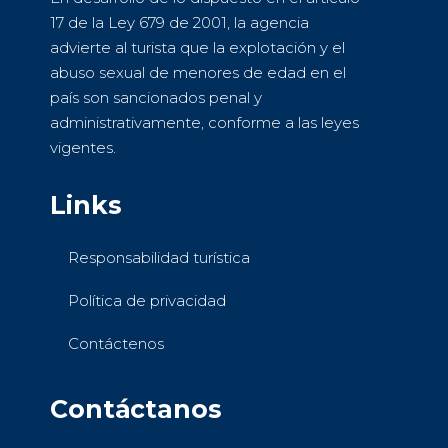
17 de la Ley 679 de 2001, la agencia
advierte al turista que la explotación y el
abuso sexual de menores de edad en el
país son sancionados penal y
administrativamente, conforme a las leyes
vigentes.
Links
Responsabilidad turística
Política de privacidad
Contáctenos
Contáctanos