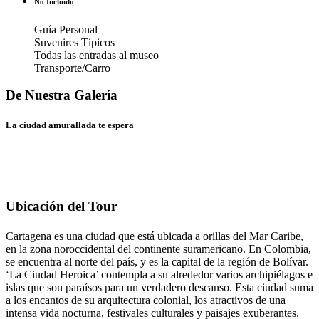
No Incluido
Guía Personal
Suvenires Típicos
Todas las entradas al museo
Transporte/Carro
La ciudad amurallada te espera
Ubicación del Tour
Cartagena es una ciudad que está ubicada a orillas del Mar Caribe,
en la zona noroccidental del continente suramericano. En Colombia,
se encuentra al norte del país, y es la capital de la región de Bolívar.
‘La Ciudad Heroica’ contempla a su alrededor varios archipiélagos e
islas que son paraísos para un verdadero descanso. Esta ciudad suma
a los encantos de su arquitectura colonial, los atractivos de una
intensa vida nocturna, festivales culturales y paisajes exuberantes.