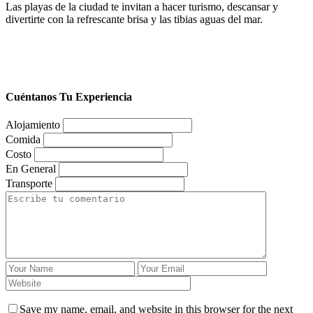
Las playas de la ciudad te invitan a hacer turismo, descansar y
divertirte con la refrescante brisa y las tibias aguas del mar.
Cuéntanos Tu Experiencia
Alojamiento
Comida
Costo
En General
Transporte
Save my name, email, and website in this browser for the next