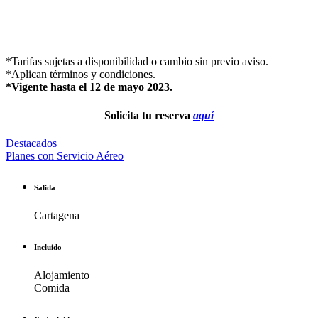
*Tarifas sujetas a disponibilidad o cambio sin previo aviso.
*Aplican términos y condiciones.
*Vigente hasta el 12 de mayo 2023.
Solicita tu reserva
aquí
Destacados
Planes con Servicio Aéreo
Salida
Cartagena
Incluido
Alojamiento
Comida