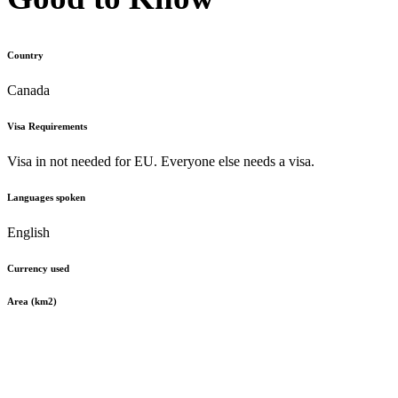
Country
Canada
Visa Requirements
Visa in not needed for EU. Everyone else needs a visa.
Languages spoken
English
Currency used
Area (km2)