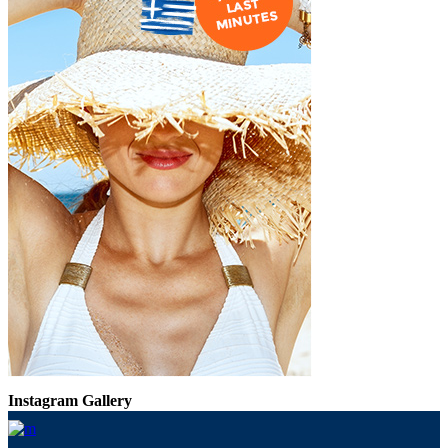
Instagram Gallery