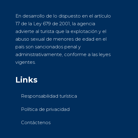
En desarrollo de lo dispuesto en el artículo
17 de la Ley 679 de 2001, la agencia
advierte al turista que la explotación y el
abuso sexual de menores de edad en el
país son sancionados penal y
administrativamente, conforme a las leyes
vigentes.
Links
Responsabilidad turística
Política de privacidad
Contáctenos