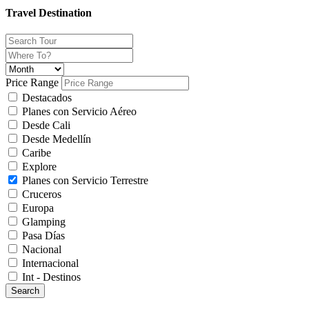
Travel Destination
Price Range
Destacados
Planes con Servicio Aéreo
Desde Cali
Desde Medellín
Caribe
Explore
Planes con Servicio Terrestre
Cruceros
Europa
Glamping
Pasa Días
Nacional
Internacional
Int - Destinos