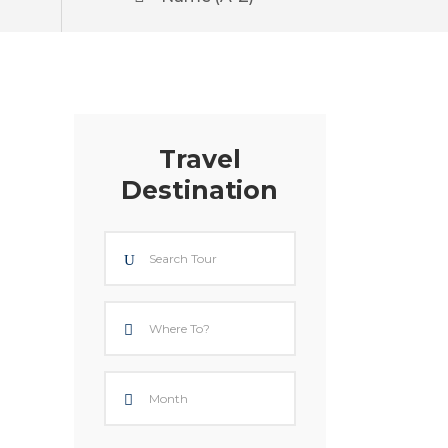
Travel
Destination