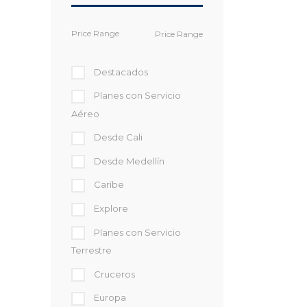
Price Range
Destacados
Planes con Servicio
Aéreo
Desde Cali
Desde Medellín
Caribe
Explore
Planes con Servicio
Terrestre
Cruceros
Europa