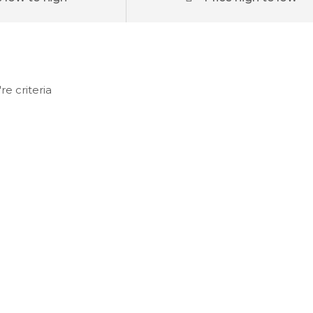
e criteria