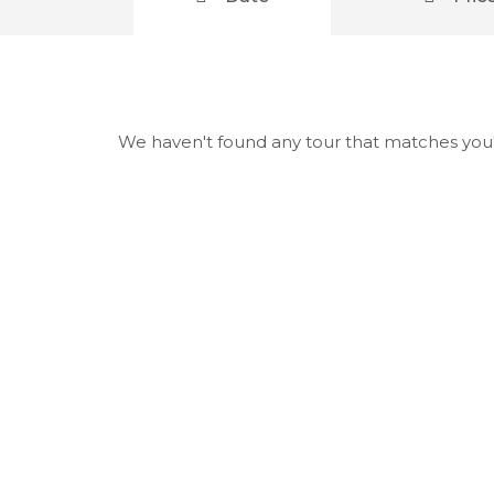
We haven't found any tour that matches you'r