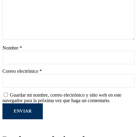
Nombre
*
Correo electrónico
*
Guardar mi nombre, correo electrónico y sitio web en este
navegador para la próxima vez que haga un comentario.