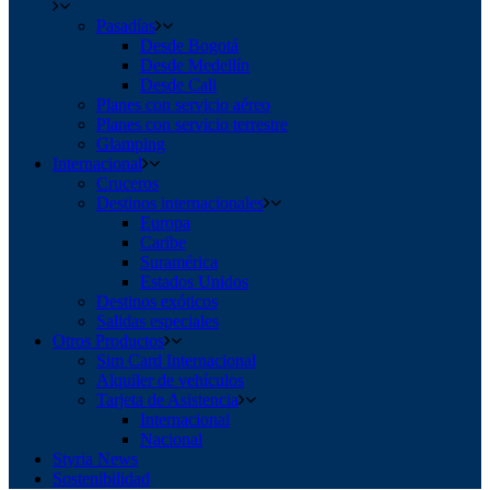
Pasadías
Desde Bogotá
Desde Medellín
Desde Cali
Planes con servicio aéreo
Planes con servicio terrestre
Glamping
Internacional
Cruceros
Destinos internacionales
Europa
Caribe
Suramérica
Estados Unidos
Destinos exóticos
Salidas especiales
Otros Productos
Sim Card Internacional
Alquiler de vehículos
Tarjeta de Asistencia
Internacional
Nacional
Styria News
Sostenibilidad