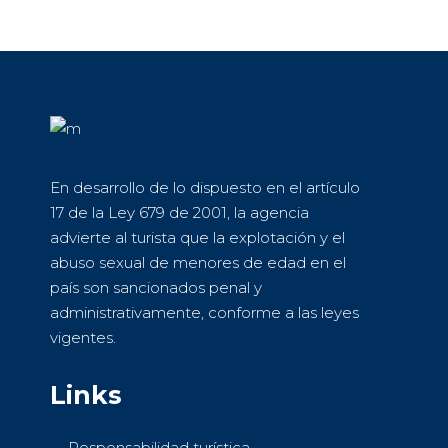
En desarrollo de lo dispuesto en el artículo
17 de la Ley 679 de 2001, la agencia
advierte al turista que la explotación y el
abuso sexual de menores de edad en el
país son sancionados penal y
administrativamente, conforme a las leyes
vigentes.
Links
Responsabilidad turística