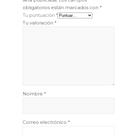
obligatorios están marcados con
*
Tu puntuación
*
Tu valoración
*
Nombre
*
Correo electrónico
*