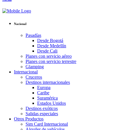
Nacional
Pasadías
Desde Bogotá
Desde Medellín
Desde Cali
Planes con servicio aéreo
Planes con servicio terrestre
Glamping
Internacional
Cruceros
Destinos internacionales
Europa
Caribe
Suramérica
Estados Unidos
Destinos exóticos
Salidas especiales
Otros Productos
Sim Card Internacional
Alquiler de vehículos