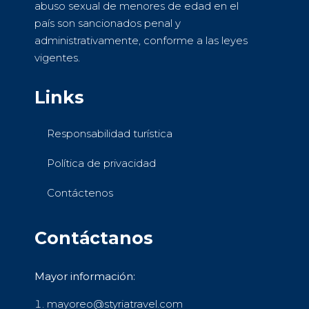
abuso sexual de menores de edad en el
país son sancionados penal y
administrativamente, conforme a las leyes
vigentes.
Links
Responsabilidad turística
Política de privacidad
Contáctenos
Contáctanos
Mayor información:
mayoreo@styriatravel.com